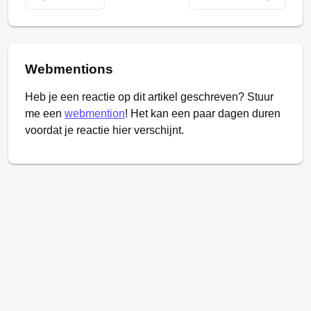
Webmentions
Heb je een reactie op dit artikel geschreven? Stuur
me een
webmention
! Het kan een paar dagen duren
voordat je reactie hier verschijnt.