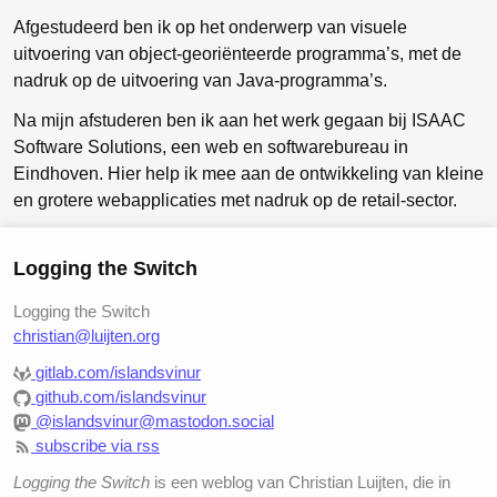
Afgestudeerd ben ik op het onderwerp van visuele
uitvoering van object-georiënteerde programma’s, met de
nadruk op de uitvoering van Java-programma’s.
Na mijn afstuderen ben ik aan het werk gegaan bij ISAAC
Software Solutions, een web en softwarebureau in
Eindhoven. Hier help ik mee aan de ontwikkeling van kleine
en grotere webapplicaties met nadruk op de retail-sector.
Logging the Switch
Logging the Switch
christian@luijten.org
gitlab.com/islandsvinur
github.com/islandsvinur
@islandsvinur@mastodon.social
subscribe via rss
Logging the Switch
is een weblog van Christian Luijten, die in