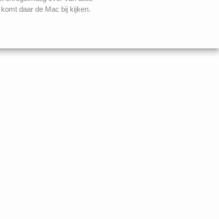
komt daar de Mac bij kijken.