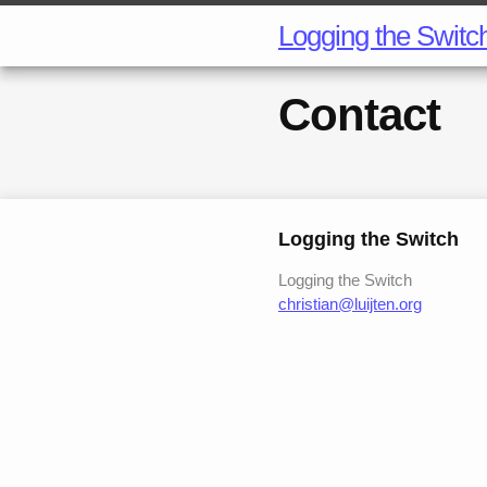
Logging the Switc
Contact
Logging the Switch
Logging the Switch
christian@luijten.org