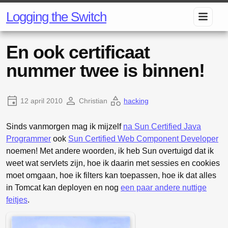
Logging the Switch
En ook certificaat
nummer twee is binnen!
12 april 2010
Christian
hacking
Sinds vanmorgen mag ik mijzelf
na Sun Certified Java
Programmer
ook
Sun Certified Web Component Developer
noemen! Met andere woorden, ik heb Sun overtuigd dat ik
weet wat servlets zijn, hoe ik daarin met sessies en cookies
moet omgaan, hoe ik filters kan toepassen, hoe ik dat alles
in Tomcat kan deployen en nog
een paar andere nuttige
feitjes
.