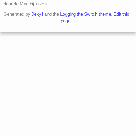
daar de Mac bij kijken.
Generated by
Jekyll
and the
Logging the Switch theme
.
Edit this
page
.