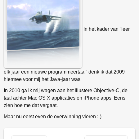
In het kader van “leer
elk jaar een nieuwe programmeertaal” denk ik dat 2009
hiermee voor mij het Java-jaar was.
In 2010 ga ik mij wagen aan het illustere Objective-C, de
taal achter Mac OS X applicaties en iPhone apps. Eens
zien hoe me dat vergaat.
Maar nu eerst even de overwinning vieren :-)