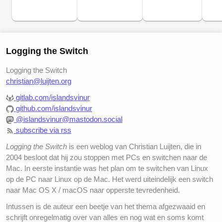
Logging the Switch
Logging the Switch
christian@luijten.org
gitlab.com/islandsvinur
github.com/islandsvinur
@islandsvinur@mastodon.social
subscribe via rss
Logging the Switch
is een weblog van Christian Luijten, die in
2004 besloot dat hij zou stoppen met PCs en switchen naar de
Mac. In eerste instantie was het plan om te switchen van Linux
op de PC naar Linux op de Mac. Het werd uiteindelijk een switch
naar Mac OS X / macOS naar opperste tevredenheid.
Intussen is de auteur een beetje van het thema afgezwaaid en
schrijft onregelmatig over van alles en nog wat en soms komt