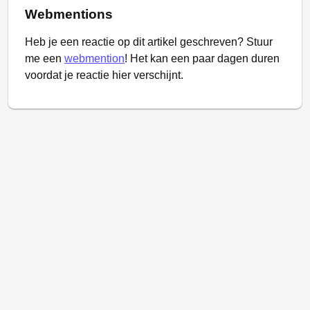
Webmentions
Heb je een reactie op dit artikel geschreven? Stuur
me een
webmention
! Het kan een paar dagen duren
voordat je reactie hier verschijnt.