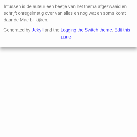
Intussen is de auteur een beetje van het thema afgezwaaid en
schrijft onregelmatig over van alles en nog wat en soms komt
daar de Mac bij kijken.
Generated by
Jekyll
and the
Logging the Switch theme
.
Edit this
page
.