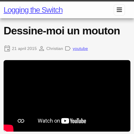
Logging the Switch
Dessine-moi un mouton
21 april 2015
Christian
youtube