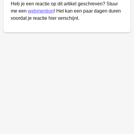
Heb je een reactie op dit artikel geschreven? Stuur
me een
webmention
! Het kan een paar dagen duren
voordat je reactie hier verschijnt.