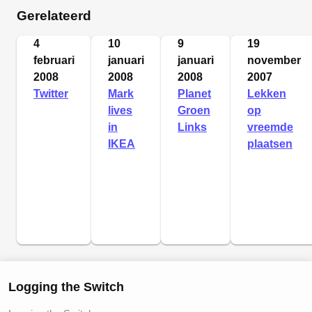
Gerelateerd
4
10
9
19
februari
januari
januari
november
2008
2008
2008
2007
Twitter
Mark
Planet
Lekken
lives
Groen
op
in
Links
vreemde
IKEA
plaatsen
Logging the Switch