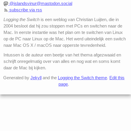
@islandsvinur@mastodon.social
subscribe via rss
Logging the Switch
is een weblog van Christian Luijten, die in
2004 besloot dat hij zou stoppen met PCs en switchen naar de
Mac. In eerste instantie was het plan om te switchen van Linux
op de PC naar Linux op de Mac. Het werd uiteindelijk een switch
naar Mac OS X / macOS naar opperste tevredenheid.
Intussen is de auteur een beetje van het thema afgezwaaid en
schrijft onregelmatig over van alles en nog wat en soms komt
daar de Mac bij kijken.
Generated by
Jekyll
and the
Logging the Switch theme
.
Edit this
page
.