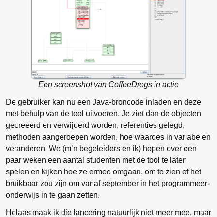
Een screenshot van CoffeeDregs in actie
De gebruiker kan nu een Java-broncode inladen en deze
met behulp van de tool uitvoeren. Je ziet dan de objecten
gecreeerd en verwijderd worden, referenties gelegd,
methoden aangeroepen worden, hoe waardes in variabelen
veranderen. We (m’n begeleiders en ik) hopen over een
paar weken een aantal studenten met de tool te laten
spelen en kijken hoe ze ermee omgaan, om te zien of het
bruikbaar zou zijn om vanaf september in het programmeer-
onderwijs in te gaan zetten.
Helaas maak ik die lancering natuurlijk niet meer mee, maar