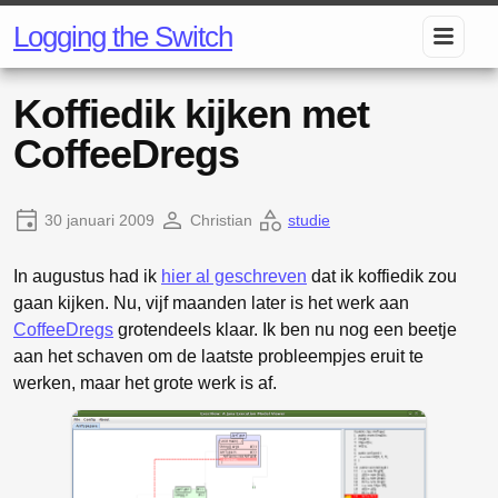
Logging the Switch
Koffiedik kijken met
CoffeeDregs
30 januari 2009
Christian
studie
In augustus had ik
hier al geschreven
dat ik koffiedik zou
gaan kijken. Nu, vijf maanden later is het werk aan
CoffeeDregs
grotendeels klaar. Ik ben nu nog een beetje
aan het schaven om de laatste probleempjes eruit te
werken, maar het grote werk is af.