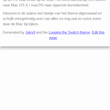
naar Mac OS X / macOS naar opperste tevredenheid.
Intussen is de auteur een beetje van het thema afgezwaaid en
schrijft onregelmatig over van alles en nog wat en soms komt
daar de Mac bij kijken.
Generated by
Jekyll
and the
Logging the Switch theme
.
Edit this
page
.