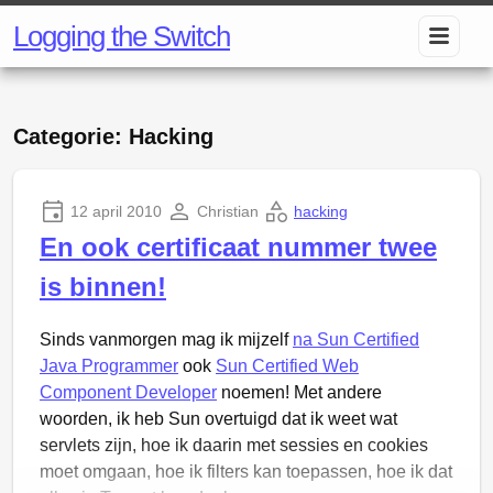
Logging the Switch
Categorie: Hacking
12 april 2010
Christian
hacking
En ook certificaat nummer twee
is binnen!
Sinds vanmorgen mag ik mijzelf
na Sun Certified
Java Programmer
ook
Sun Certified Web
Component Developer
noemen! Met andere
woorden, ik heb Sun overtuigd dat ik weet wat
servlets zijn, hoe ik daarin met sessies en cookies
moet omgaan, hoe ik filters kan toepassen, hoe ik dat