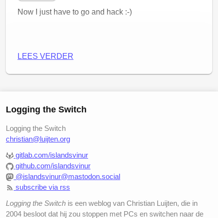
Now I just have to go and hack :-)
LEES VERDER
Logging the Switch
Logging the Switch
christian@luijten.org
gitlab.com/islandsvinur
github.com/islandsvinur
@islandsvinur@mastodon.social
subscribe via rss
Logging the Switch
is een weblog van Christian Luijten, die in
2004 besloot dat hij zou stoppen met PCs en switchen naar de