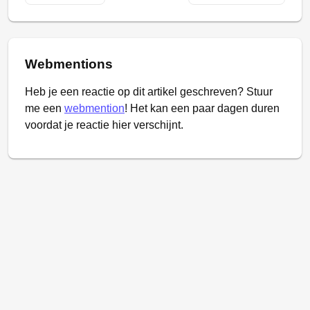
Webmentions
Heb je een reactie op dit artikel geschreven? Stuur
me een
webmention
! Het kan een paar dagen duren
voordat je reactie hier verschijnt.