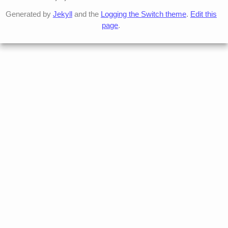
Generated by
Jekyll
and the
Logging the Switch theme
.
Edit this
page
.