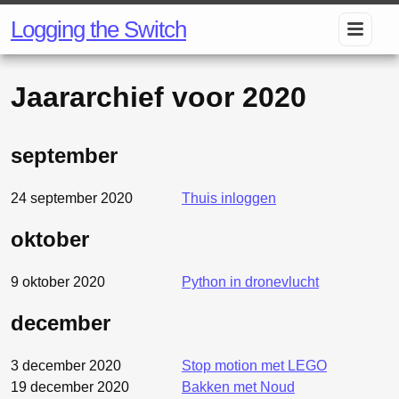
Logging the Switch
Jaararchief voor
2020
september
24 september 2020
Thuis inloggen
oktober
9 oktober 2020
Python in dronevlucht
december
3 december 2020
Stop motion met LEGO
19 december 2020
Bakken met Noud