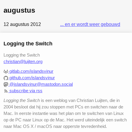
augustus
12 augustus 2012
... en er wordt weer gebouwd
Logging the Switch
Logging the Switch
christian@luijten.org
gitlab.com/islandsvinur
github.com/islandsvinur
@islandsvinur@mastodon.social
subscribe via rss
Logging the Switch
is een weblog van Christian Luijten, die in
2004 besloot dat hij zou stoppen met PCs en switchen naar de
Mac. In eerste instantie was het plan om te switchen van Linux
op de PC naar Linux op de Mac. Het werd uiteindelijk een switch
naar Mac OS X / macOS naar opperste tevredenheid.