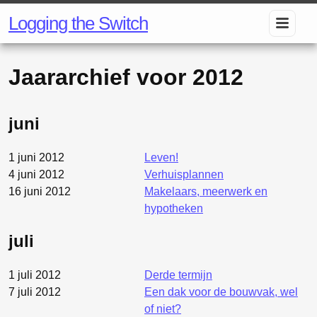
Logging the Switch
Jaararchief voor
2012
juni
1 juni 2012
Leven!
4 juni 2012
Verhuisplannen
16 juni 2012
Makelaars, meerwerk en
hypotheken
juli
1 juli 2012
Derde termijn
7 juli 2012
Een dak voor de bouwvak, wel
of niet?