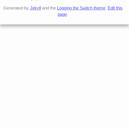
Generated by
Jekyll
and the
Logging the Switch theme
.
Edit this
page
.