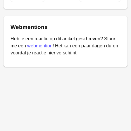
Webmentions
Heb je een reactie op dit artikel geschreven? Stuur
me een
webmention
! Het kan een paar dagen duren
voordat je reactie hier verschijnt.