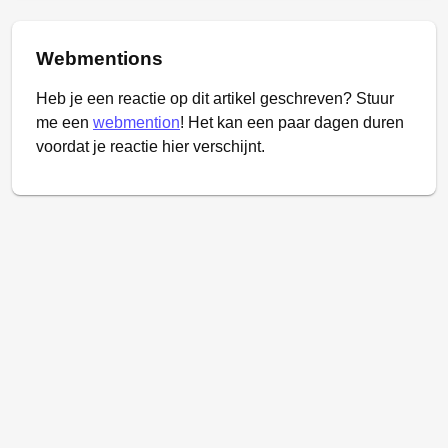
Webmentions
Heb je een reactie op dit artikel geschreven? Stuur
me een
webmention
! Het kan een paar dagen duren
voordat je reactie hier verschijnt.