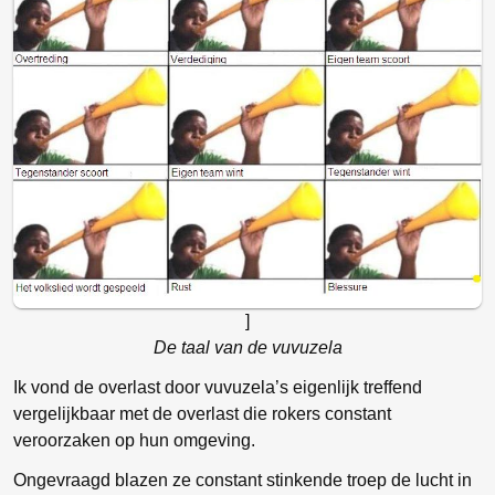
]
De taal van de vuvuzela
Ik vond de overlast door vuvuzela’s eigenlijk treffend
vergelijkbaar met de overlast die rokers constant
veroorzaken op hun omgeving.
Ongevraagd blazen ze constant stinkende troep de lucht in