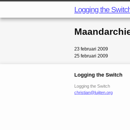
Logging the Switc
Maandarchi
23 februari 2009
25 februari 2009
Logging the Switch
Logging the Switch
christian@luijten.org