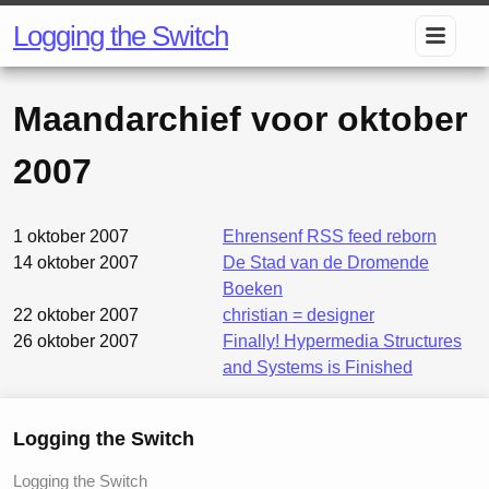
Logging the Switch
Maandarchief voor
oktober
2007
1 oktober 2007
Ehrensenf RSS feed reborn
14 oktober 2007
De Stad van de Dromende
Boeken
22 oktober 2007
christian = designer
26 oktober 2007
Finally! Hypermedia Structures
and Systems is Finished
Logging the Switch
Logging the Switch