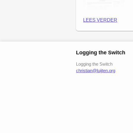
LEES VERDER
Logging the Switch
Vi
Logging the Switch
christian@luijten.org