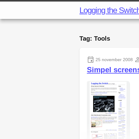
Logging the Switc
Tag: Tools
25 november 2008
Simpel screen