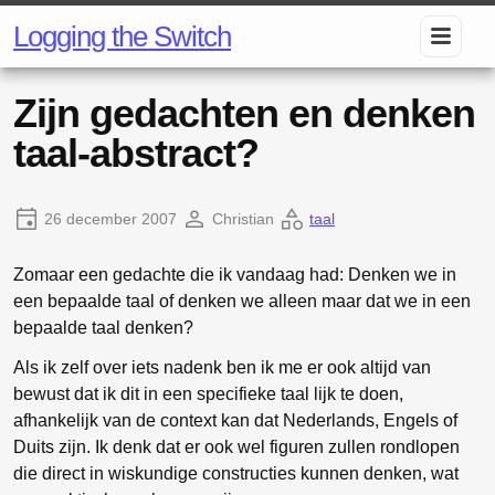
Logging the Switch
Zijn gedachten en denken
taal-abstract?
26 december 2007
Christian
taal
Zomaar een gedachte die ik vandaag had: Denken we in
een bepaalde taal of denken we alleen maar dat we in een
bepaalde taal denken?
Als ik zelf over iets nadenk ben ik me er ook altijd van
bewust dat ik dit in een specifieke taal lijk te doen,
afhankelijk van de context kan dat Nederlands, Engels of
Duits zijn. Ik denk dat er ook wel figuren zullen rondlopen
die direct in wiskundige constructies kunnen denken, wat