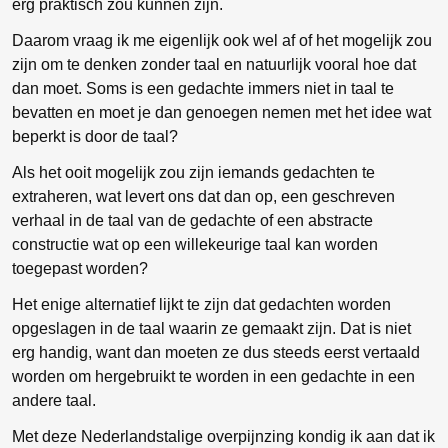
erg praktisch zou kunnen zijn.
Daarom vraag ik me eigenlijk ook wel af of het mogelijk zou
zijn om te denken zonder taal en natuurlijk vooral hoe dat
dan moet. Soms is een gedachte immers niet in taal te
bevatten en moet je dan genoegen nemen met het idee wat
beperkt is door de taal?
Als het ooit mogelijk zou zijn iemands gedachten te
extraheren, wat levert ons dat dan op, een geschreven
verhaal in de taal van de gedachte of een abstracte
constructie wat op een willekeurige taal kan worden
toegepast worden?
Het enige alternatief lijkt te zijn dat gedachten worden
opgeslagen in de taal waarin ze gemaakt zijn. Dat is niet
erg handig, want dan moeten ze dus steeds eerst vertaald
worden om hergebruikt te worden in een gedachte in een
andere taal.
Met deze Nederlandstalige overpijnzing kondig ik aan dat ik