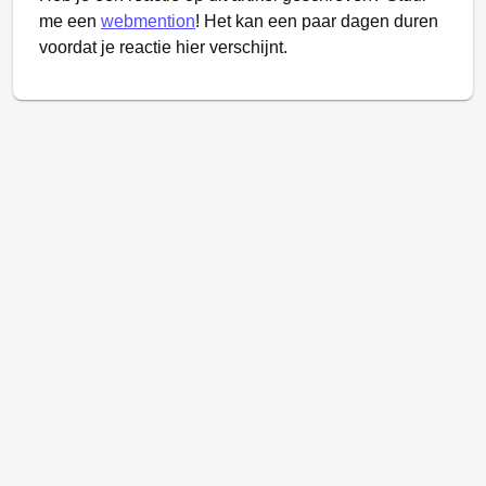
me een
webmention
! Het kan een paar dagen duren
voordat je reactie hier verschijnt.