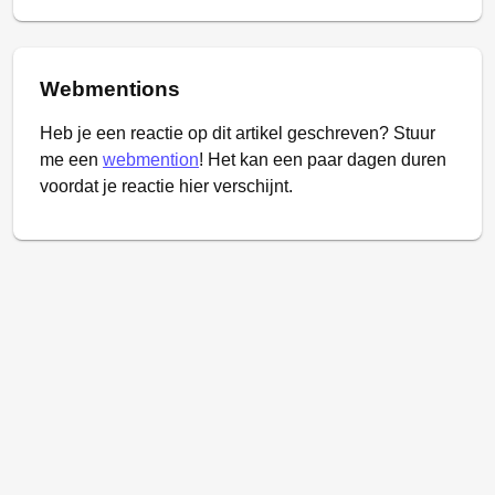
Webmentions
Heb je een reactie op dit artikel geschreven? Stuur
me een
webmention
! Het kan een paar dagen duren
voordat je reactie hier verschijnt.