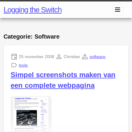
Logging the Switch
Categorie: Software
25 november 2008
Christian
software
tools
Simpel screenshots maken van
een complete webpagina