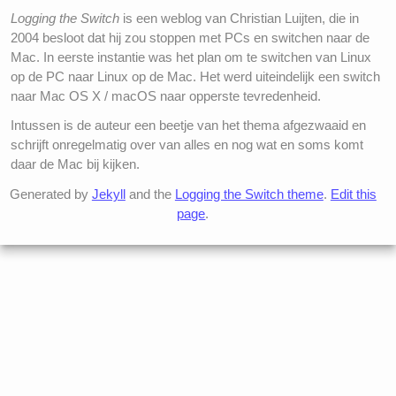
Logging the Switch
is een weblog van Christian Luijten, die in
2004 besloot dat hij zou stoppen met PCs en switchen naar de
Mac. In eerste instantie was het plan om te switchen van Linux
op de PC naar Linux op de Mac. Het werd uiteindelijk een switch
naar Mac OS X / macOS naar opperste tevredenheid.
Intussen is de auteur een beetje van het thema afgezwaaid en
schrijft onregelmatig over van alles en nog wat en soms komt
daar de Mac bij kijken.
Generated by
Jekyll
and the
Logging the Switch theme
.
Edit this
page
.