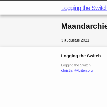
Logging the Switc
Maandarchi
3 augustus 2021
Logging the Switch
Logging the Switch
christian@luijten.org