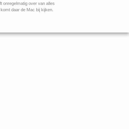
ft onregelmatig over van alles
komt daar de Mac bij kijken.