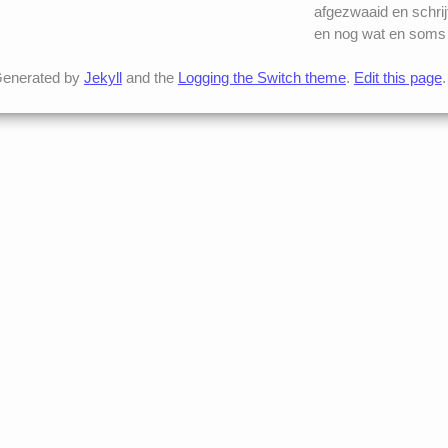
afgezwaaid en schrij
en nog wat en soms 
enerated by
Jekyll
and the
Logging the Switch theme
.
Edit this page
.