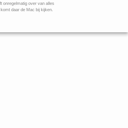
ft onregelmatig over van alles
komt daar de Mac bij kijken.