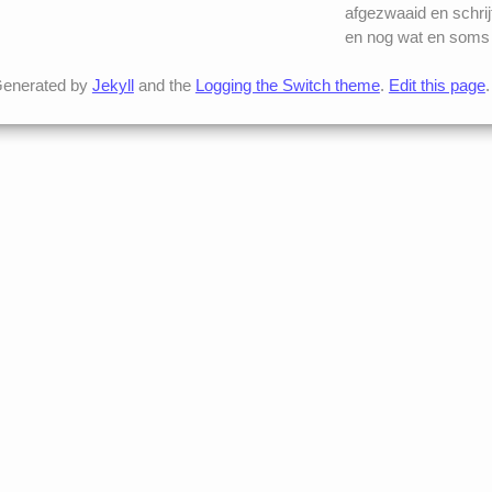
afgezwaaid en schrij
en nog wat en soms 
enerated by
Jekyll
and the
Logging the Switch theme
.
Edit this page
.