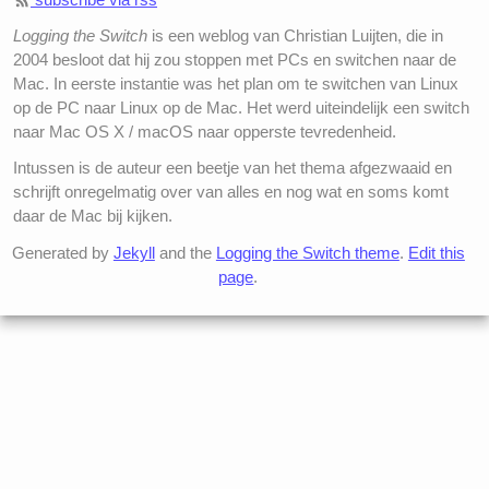
Logging the Switch
is een weblog van Christian Luijten, die in
2004 besloot dat hij zou stoppen met PCs en switchen naar de
Mac. In eerste instantie was het plan om te switchen van Linux
op de PC naar Linux op de Mac. Het werd uiteindelijk een switch
naar Mac OS X / macOS naar opperste tevredenheid.
Intussen is de auteur een beetje van het thema afgezwaaid en
schrijft onregelmatig over van alles en nog wat en soms komt
daar de Mac bij kijken.
Generated by
Jekyll
and the
Logging the Switch theme
.
Edit this
page
.