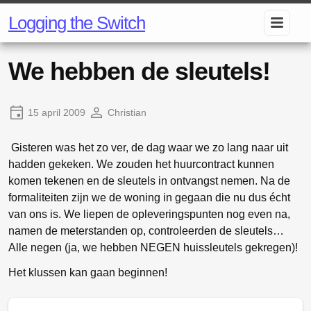
Logging the Switch
We hebben de sleutels!
15 april 2009
Christian
Gisteren was het zo ver, de dag waar we zo lang naar uit
hadden gekeken. We zouden het huurcontract kunnen
komen tekenen en de sleutels in ontvangst nemen. Na de
formaliteiten zijn we de woning in gegaan die nu dus écht
van ons is. We liepen de opleveringspunten nog even na,
namen de meterstanden op, controleerden de sleutels…
Alle negen (ja, we hebben NEGEN huissleutels gekregen)!
Het klussen kan gaan beginnen!